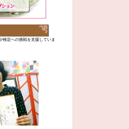
や検定への挑戦を支援していま