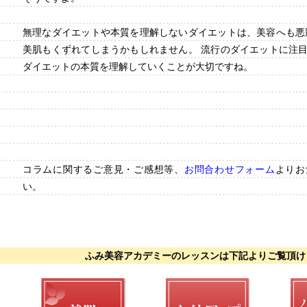
無理なダイエットや本質を理解しないダイエットは、美容へも悪
美肌もくずれてしまうかもしれません。 流行のダイエットに注
ダイエットの本質を理解していくことが大切ですね。
コラムに関するご意見・ご感想等、
お問合わせフォーム
よりお
い。
ふみ美容アカデミーのレッスンは下記よりご覧頂け