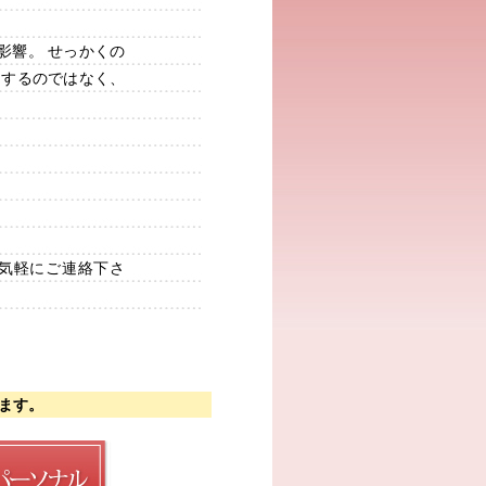
影響。 せっかくの
目するのではなく、
気軽にご連絡下さ
ます。