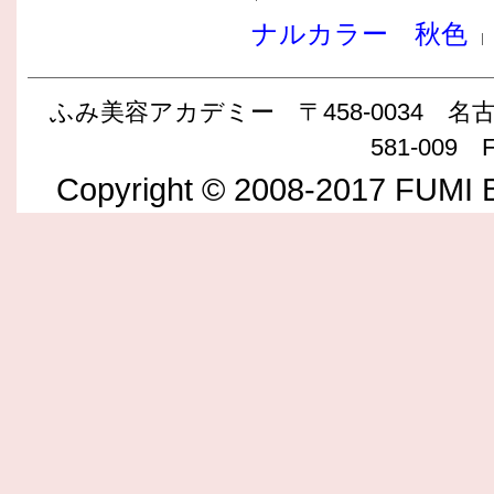
ナルカラー 秋色
ふみ美容アカデミー 〒458-0034 名古屋
581-009 F
Copyright © 2008-2017 FUMI B