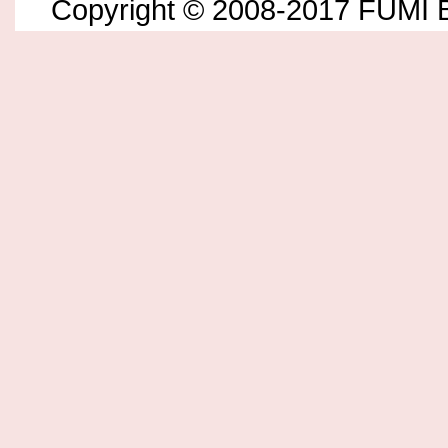
Copyright © 2008-2017 FUMI B