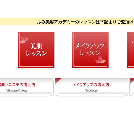
ふみ美容アカデミーのレッスンは下記よりご覧頂け