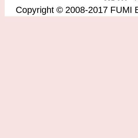
Copyright © 2008-2017 FUMI B