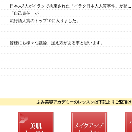
日本人3人がイラクで拘束された「イラク日本人人質事件」が起こっ
「自己責任」が
流行語大賞のトップ10に入りました。
皆様にも様々な議論、捉え方がある事と思います。
ふみ美容アカデミーのレッスンは下記よりご覧頂け