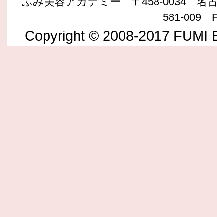
ふみ美容アカデミー 〒458-0034 名古屋
581-009 F
Copyright © 2008-2017 FUMI B