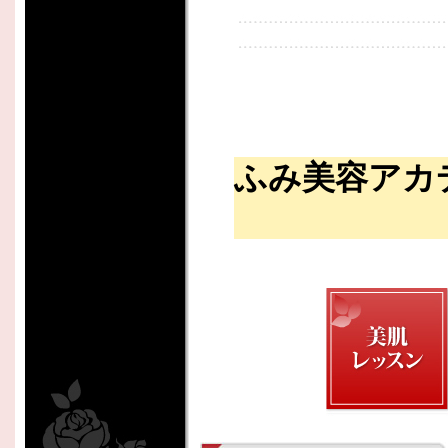
ふみ美容アカ