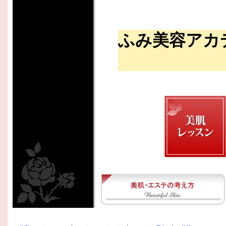
ふみ美容アカ