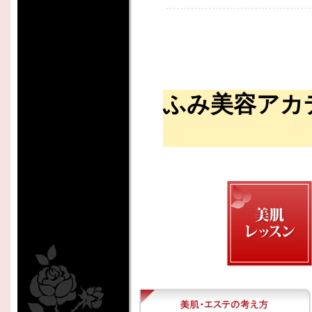
ふみ美容アカ