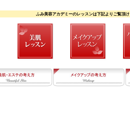
ふみ美容アカデミーのレッスンは下記よりご覧頂け