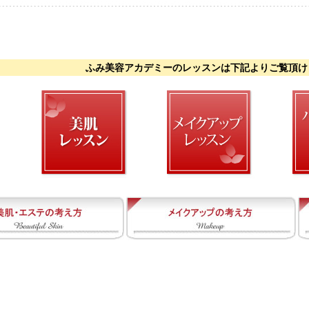
ふみ美容アカデミーのレッスンは下記よりご覧頂け