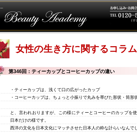
女性の生き方に関するコラ
第346回：ティーカップとコーヒーカップの違い
・ティーカップは、浅くて口の広がったカップ
・コーヒーカップは、ちょっと小振りで丸みを帯びた形状・筒形
と、言われおりますが、この様にティーとコーヒーのカップを
日本だけの様です。
西洋の文化を日本文化にマッチさせた日本人の粋な計らいなんで