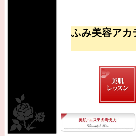
ふみ美容アカ