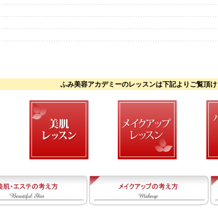
ふみ美容アカデミーのレッスンは下記よりご覧頂け