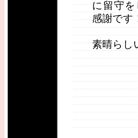
に留守を
感謝です
素晴らし