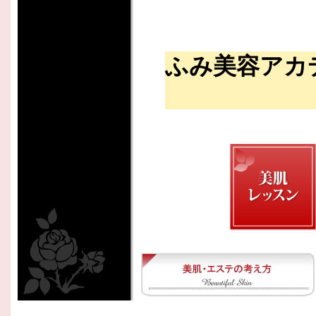
ふみ美容アカ