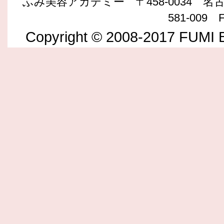
ふみ美容アカデミー 〒458-0034 名古屋
581-009 F
Copyright © 2008-2017 FUMI B