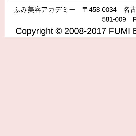
ふみ美容アカデミー 〒458-0034 名古屋
581-009 F
Copyright © 2008-2017 FUMI B