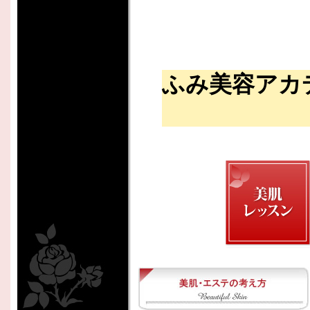
ふみ美容アカ