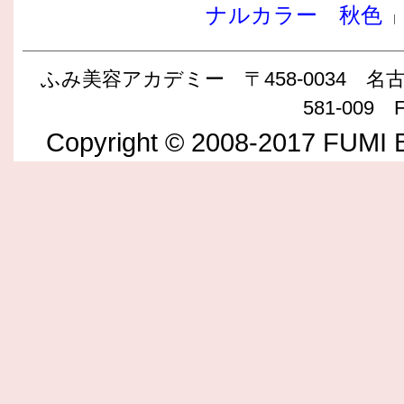
ナルカラー 秋色
ふみ美容アカデミー 〒458-0034 名古屋
581-009 F
Copyright © 2008-2017 FUMI B