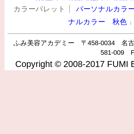
カラーパレット
パーソナルカラ
ナルカラー 秋色
ふみ美容アカデミー 〒458-0034 名古屋
581-009 F
Copyright © 2008-2017 FUMI B