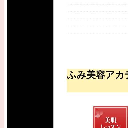
ふみ美容アカ