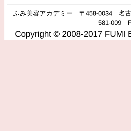
ふみ美容アカデミー 〒458-0034 名古屋
581-009 F
Copyright © 2008-2017 FUMI B