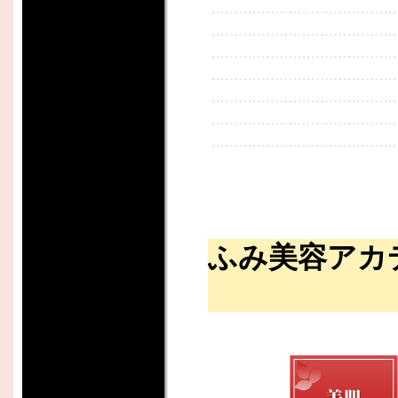
ふみ美容アカ