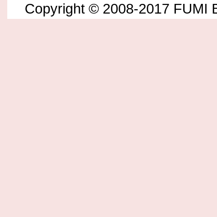
Copyright © 2008-2017 FUMI B