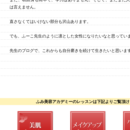
は言えません。
直さなくてはいけない部分も沢山あります。
でも、ふーこ先生のように凛とした女性になりたいなと思ってい
先生のブログで、これからも自分磨きを続けて生きたいと思いま
ふみ美容アカデミーのレッスンは下記よりご覧頂け