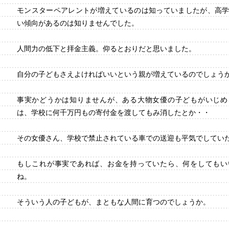
モンスターペアレントが増えているのは知っていましたが、高
い傾向があるのは知りませんでした。
人間力の低下と拝金主義。仰るとおりだと思いました。
自分の子どもさえよければいいという親が増えているのでしょう
事実かどうかは知りませんが、ある大物女優の子どもがいじめ
は、学校に何千万円もの寄付金を渡してもみ消したとか・・
その女優さん、学校で禁止されている車での送迎も平気でしてい
もしこれが事実であれば、お金を持っていたら、何をしてもい
ね。
そういう人の子どもが、まともな人間に育つのでしょうか。