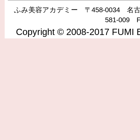
ふみ美容アカデミー 〒458-0034 名古屋
581-009 F
Copyright © 2008-2017 FUMI B