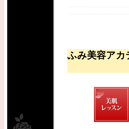
ふみ美容アカ