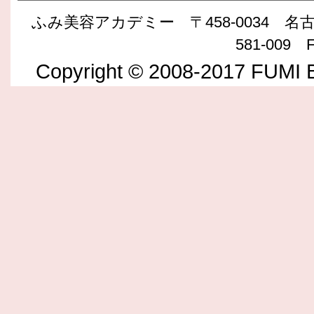
ふみ美容アカデミー 〒458-0034 名古屋
581-009 F
Copyright © 2008-2017 FUMI B