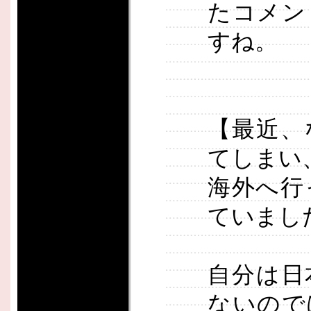
たコメン
すね。
【最近、
てしまい
海外へ行
ていまし
自分は日
ないので