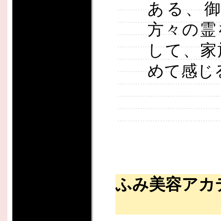
ある、
方々の霊
して、家
めて感じ
ふみ美容アカ