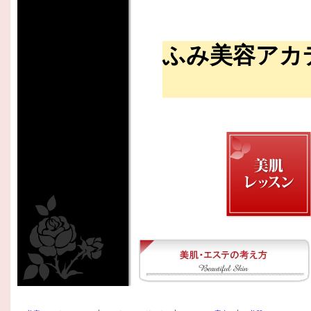
ふみ美容アカ