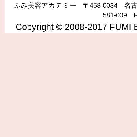
ふみ美容アカデミー 〒458-0034 名古屋
581-009 F
Copyright © 2008-2017 FUMI B