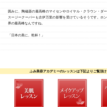
因みに、陶磁器の最高峰のマイセンやロイヤル・クラウン・ダ
スージークーパーも古伊万里の影響を受けているそうです。ホ
界の最高峰なんですね。
「日本の美に、乾杯！」
ふみ美容アカデミーのレッスンは下記よりご覧頂け