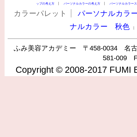
ップの考え方
パーソナルカラーの考え方
パーソナルカラース
カラーパレット
パーソナルカラ
ナルカラー 秋色
ふみ美容アカデミー 〒458-0034 名古屋
581-009 F
Copyright © 2008-2017 FUMI B