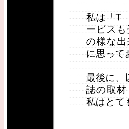
私は「T
ービスも
の様な出
に思って
最後に、
誌の取材
私はとて