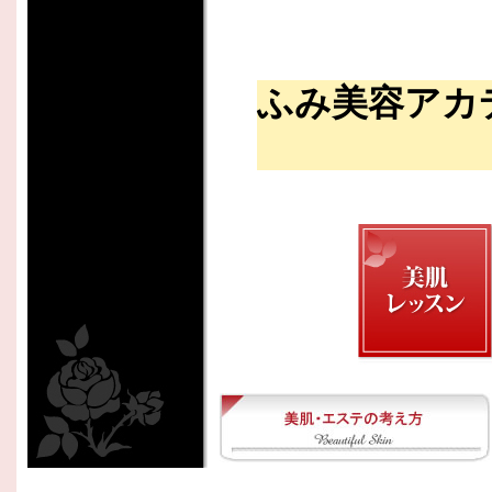
ふみ美容アカ