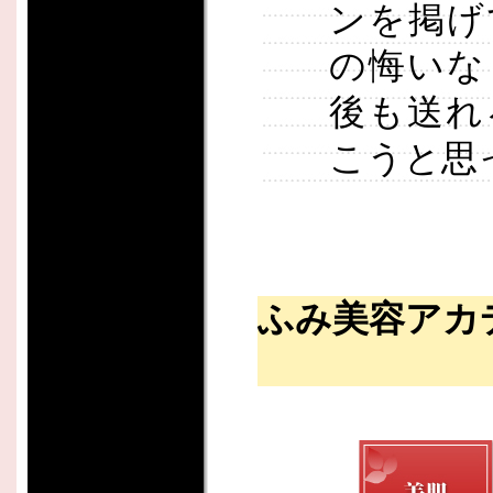
ンを掲げ
の悔いな
後も送れ
こうと思
ふみ美容アカ