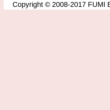
Copyright © 2008-2017 FUMI B