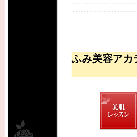
ふみ美容アカ