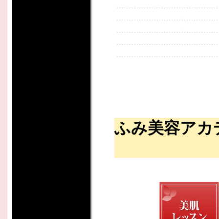
ふみ美容アカ