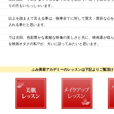
りの方もいらっしゃいます。
以上を踏まえて言える事は、物事全てに対して寛大・寛容な心
入れる事だと思います。
では次回、色彩豊かな素敵な映像の美しさと共に、映画通が唸
を映画オタクの私!?が、大いに語ってみたいと思います。
ふみ美容アカデミーのレッスンは下記よりご覧頂け