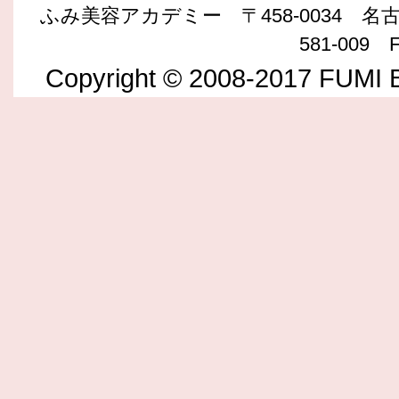
ふみ美容アカデミー 〒458-0034 名古屋
581-009 F
Copyright © 2008-2017 FUMI B