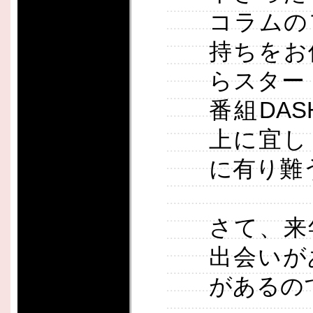
コラムの
持ちをお
らスター
番組DA
上に宜し
に有り難
さて、来
出会いが
があるの