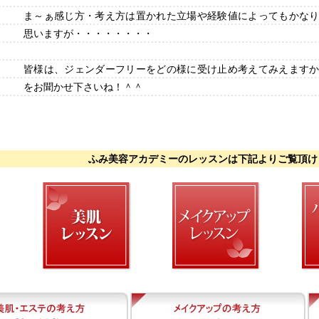
ま～ぁ感じ方・考え方は置かれた立場や経験値によってもかな
思いますが・・・・・・・・
皆様は、ジェンダーフリーをどの様に受け止め考えてみえます
をお聞かせ下さいね！＾＾
ふみ美容アカデミーのレッスンは下記よりご覧頂け