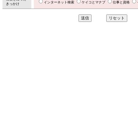
インターネット検索
ケイコとマナブ
仕事と資格
きっかけ